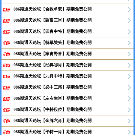
086期通天论坛【合数单双】期期免费公開
086期通天论坛【致富三肖】期期免费公開
086期通天论坛【四肖中特】期期免费公開
086期通天论坛【特單雙头】期期免费公開
086期通天论坛【家禽野兽】期期免费公開
086期通天论坛【经典④肖】期期免费公開
086期通天论坛【九肖中特】期期免费公開
086期通天论坛【必中三尾】期期免费公開
086期通天论坛【左右生肖】期期免费公開
086期通天论坛【中特段位】期期免费公開
086期通天论坛【金牌六肖】期期免费公開
086期通天论坛【平特一肖】期期免费公開