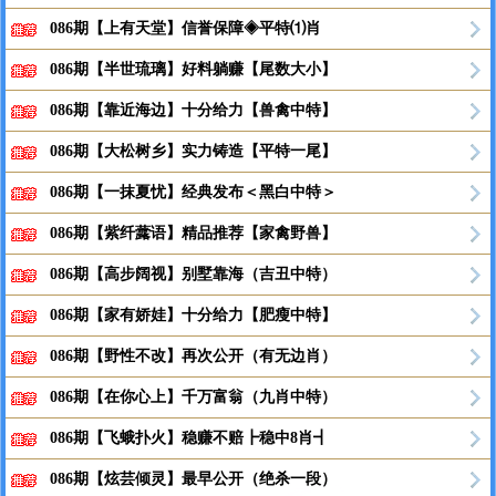
086期【上有天堂】信誉保障◈平特⑴肖
086期【半世琉璃】好料躺赚【尾数大小】
086期【靠近海边】十分给力【兽禽中特】
086期【大松树乡】实力铸造【平特一尾】
086期【一抹夏忧】经典发布＜黑白中特＞
086期【紫纤虂语】精品推荐【家禽野兽】
086期【高步阔视】别墅靠海（吉丑中特）
086期【家有娇娃】十分给力【肥瘦中特】
086期【野性不改】再次公开（有无边肖）
086期【在你心上】千万富翁（九肖中特）
086期【飞蛾扑火】稳赚不赔┣稳中8肖┫
086期【炫芸倾灵】最早公开（绝杀一段）