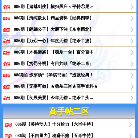
086期【鬼魅剑侠】横扫黑庄＜平特①尾＞
086期【清纯欲女】精品资料【经典四季】
086期【翩翩公子】大胆下注【东南西北】
086期【万众一心】年度无错【绝杀半波】
086期【木棉袈裟】【稳杀一合】百分百中
086期【赏罚分明】有目共睹『绝杀二肖』
086期百步穿杨“（琴棋书画）”造就经典！
086期【无事可做】★稳杀三肖★高手资料★
086期【良辰美景】今年无错←绝杀半头→
高手帖二区
086期【美艳动人】十分给力【六肖中特】
086期【不自量力】稳赚不赔【五肖中特】