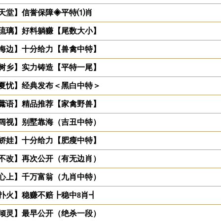
有天堂】信誉保障◈平特⑴肖
世琉璃】好料躺赚【尾数大小】
近海边】十分给力【兽禽中特】
松树乡】实力铸造【平特一尾】
抹夏忧】经典发布＜黑白中特＞
纤虂语】精品推荐【家禽野兽】
步阔视】别墅靠海（吉丑中特）
有娇娃】十分给力【肥瘦中特】
性不改】再次公开（有无边肖）
你心上】千万富翁（九肖中特）
蛾扑火】稳赚不赔┣稳中8肖┫
芸倾灵】最早公开（绝杀一段）