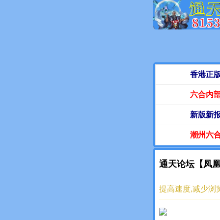
香港正
六合内
新版新
潮州六
通天论坛【凤
提高速度,减少浏